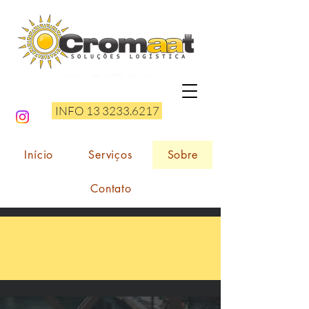
INFO 13 3233.6217
Início
Serviços
Sobre
Contato